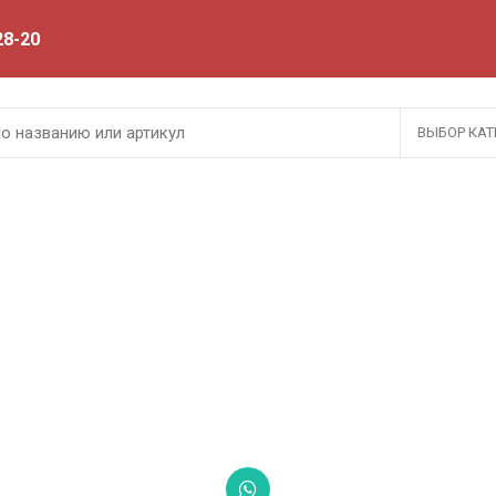
28-20
ВЫБОР КАТ