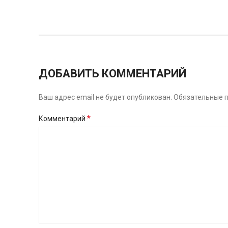
ДОБАВИТЬ КОММЕНТАРИЙ
Ваш адрес email не будет опубликован.
Обязательные 
*
Комментарий